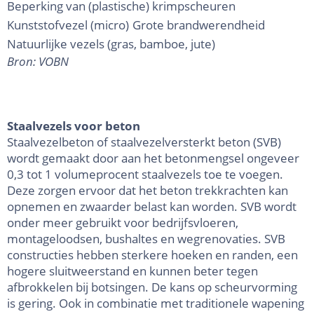
Beperking van (plastische) krimpscheuren
Kunststofvezel (micro)
Grote brandwerendheid
Natuurlijke vezels (gras, bamboe, jute)
Bron: VOBN
Staalvezels voor beton
Staalvezelbeton of staalvezelversterkt beton (SVB)
wordt gemaakt door aan het betonmengsel ongeveer
0,3 tot 1 volumeprocent staalvezels toe te voegen.
Deze zorgen ervoor dat het beton trekkrachten kan
opnemen en zwaarder belast kan worden. SVB wordt
onder meer gebruikt voor bedrijfsvloeren,
montageloodsen, bushaltes en wegrenovaties. SVB
constructies hebben sterkere hoeken en randen, een
hogere sluitweerstand en kunnen beter tegen
afbrokkelen bij botsingen. De kans op scheurvorming
is gering. Ook in combinatie met traditionele wapening