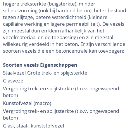
hogere treksterkte (buigsterkte), minder
scheurvorming (ook bij hardend beton), beter bestand
tegen slijtage, betere waterdichtheid (kleinere
capillaire werking en lagere permeabiliteit). De vezels
zijn meestal dun en klein (afhankelijk van het
vezelmateriaal en de toepassing) en zijn meestal
willekeurig verdeeld in het beton. Er zijn verschillende
soorten vezels die een betoncentrale kan toevoegen:
Soorten vezels
Eigenschappen
Staalvezel
Grote trek- en splijtsterkte
Glasvezel
Vergroting trek- en splijtsterkte (t.o.v. ongewapend
beton)
Kunstofvezel (macro)
Vergroting trek- en splijtsterkte (t.o.v. ongewapend
beton)
Glas-, staal-, kunststofvezel