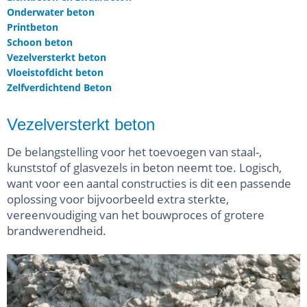
Onderwater beton
Printbeton
Schoon beton
Vezelversterkt beton
Vloeistofdicht beton
Zelfverdichtend Beton
Vezelversterkt beton
De belangstelling voor het toevoegen van staal-,
kunststof of glasvezels in beton neemt toe. Logisch,
want voor een aantal constructies is dit een passende
oplossing voor bijvoorbeeld extra sterkte,
vereenvoudiging van het bouwproces of grotere
brandwerendheid.