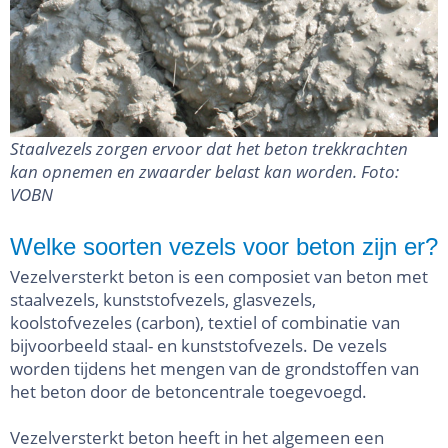
Staalvezels zorgen ervoor dat het beton trekkrachten
kan opnemen en zwaarder belast kan worden. Foto:
VOBN
Welke soorten vezels voor beton zijn er?
Vezelversterkt beton is een composiet van beton met
staalvezels, kunststofvezels, glasvezels,
koolstofvezeles (carbon), textiel of combinatie van
bijvoorbeeld staal- en kunststofvezels. De vezels
worden tijdens het mengen van de grondstoffen van
het beton door de betoncentrale toegevoegd.
Vezelversterkt beton heeft in het algemeen een